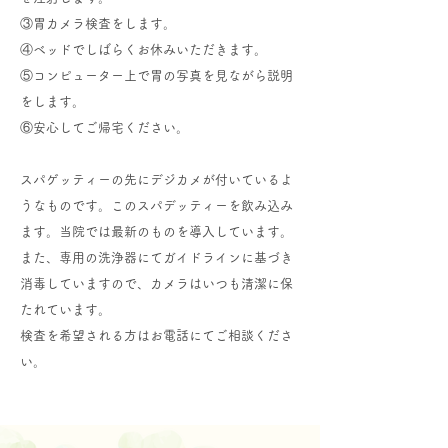
③胃カメラ検査をします。
④ベッドでしばらくお休みいただきます。
⑤コンピューター上で胃の写真を見ながら説明
をします。
⑥安心してご帰宅ください。
スパゲッティーの先にデジカメが付いているよ
うなものです。このスパデッティーを飲み込み
ます。当院では最新のものを導入しています。
また、専用の洗浄器にてガイドラインに基づき
消毒していますので、カメラはいつも清潔に保
たれています。
検査を希望される方はお電話にてご相談くださ
い。