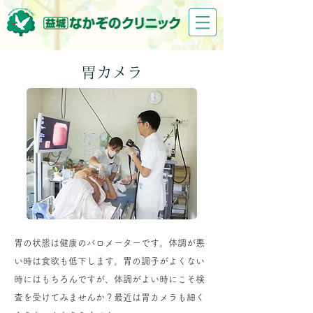
胃カメラ
胃の状態は健康のバロメーターです。体調が悪
い時は食欲も低下します。胃の調子がよくない
時にはもちろんですが、体調がよい時にこそ検
査を受けてみませんか？最近は胃カメラも細く