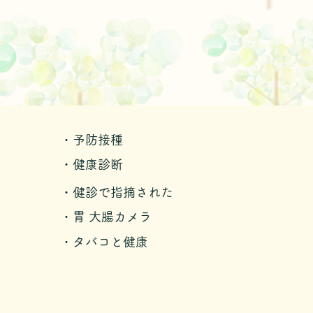
・予防接種
・健康診断
・健診で指摘された
・胃 大腸カメラ
・タバコと健康