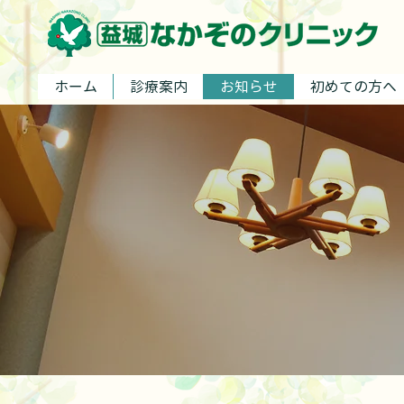
ホーム
診療案内
お知らせ
初めての方へ