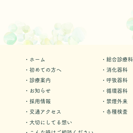
・ホーム
・総合診療科
・初めての方へ
・消化器科
・診療案内
・呼吸器科
・お知らせ
・循環器科
・採用情報
・禁煙外来
・交通アクセス
・各種検査
・大切にしてる想い
・こんな時はご相談ください