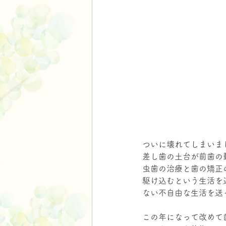
ついに壊れてしまいま
差し歯の土台が前歯の
虫歯の治療と歯の矯正
駆け込むという生活を
ない不自由な生活を送
この年になって改めて