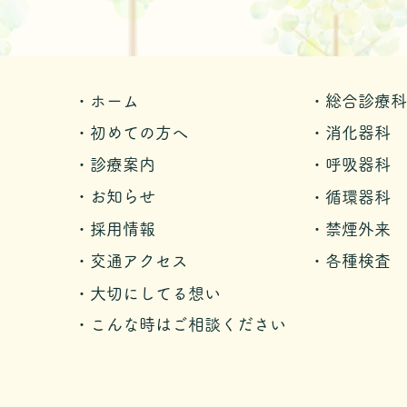
・ホーム
・総合診療科
・初めての方へ
・消化器科
・診療案内
・呼吸器科
・お知らせ
・循環器科
・採用情報
・禁煙外来
・交通アクセス
・各種検査
・大切にしてる想い
・こんな時はご相談ください