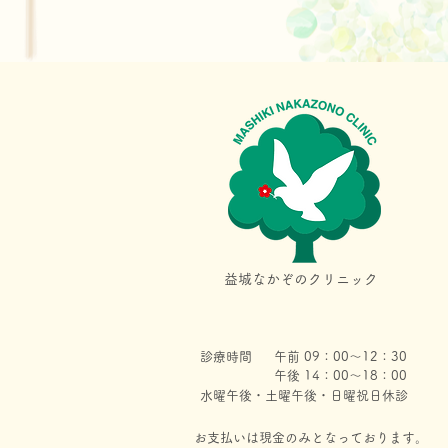
益城なかぞのクリニック
診療時間
午前 09：00～12：30
午後 14：00～18：00
水曜午後・土曜午後・日曜祝日休診
お支払いは現金のみとなっております。