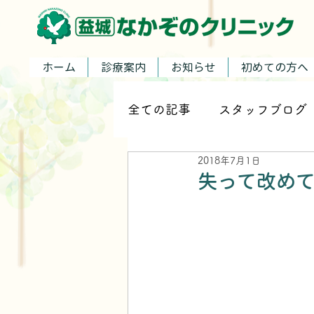
ホーム
診療案内
お知らせ
初めての方へ
全ての記事
スタッフブログ
2018年7月1日
失って改め