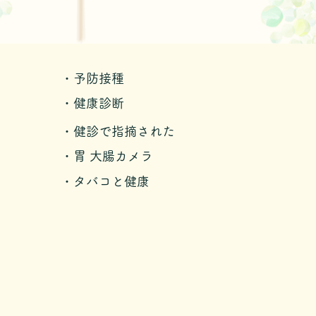
・予防接種
・健康診断
・健診で指摘された
・胃 大腸カメラ
・タバコと健康