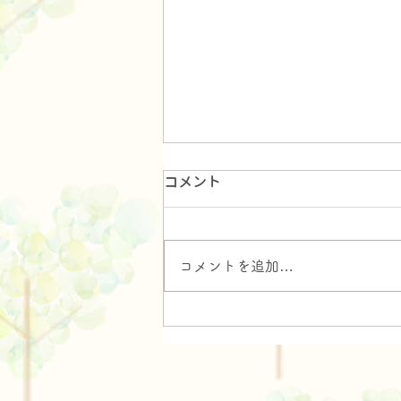
コメント
お花見
コメントを追加…