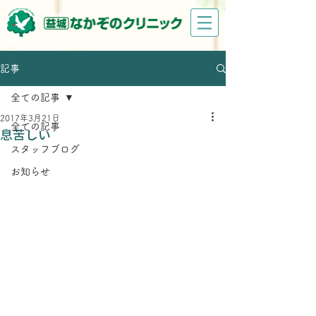
記事
全ての記事
2017年3月21日
全ての記事
息苦しい
スタッフブログ
お知らせ