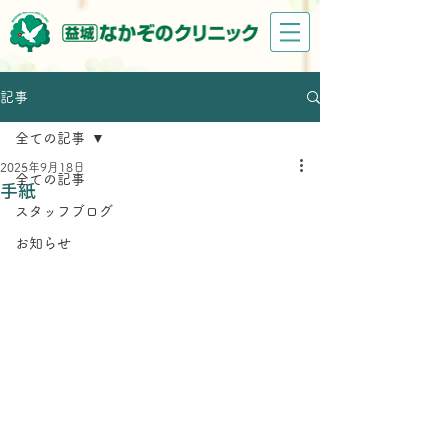
記事
全ての記事
2025年9月18日
全ての記事
手紙
スタッフブログ
お知らせ