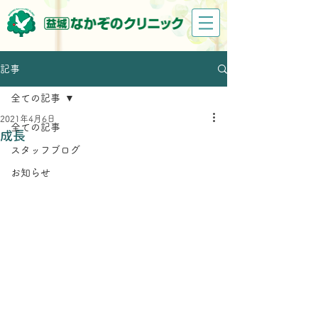
記事
全ての記事
2021年4月6日
全ての記事
成長
スタッフブログ
お知らせ