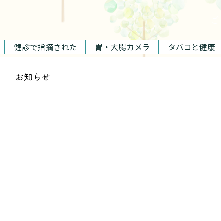
​
健診で指摘された
胃・大腸カメラ
タバコと健康
お知らせ