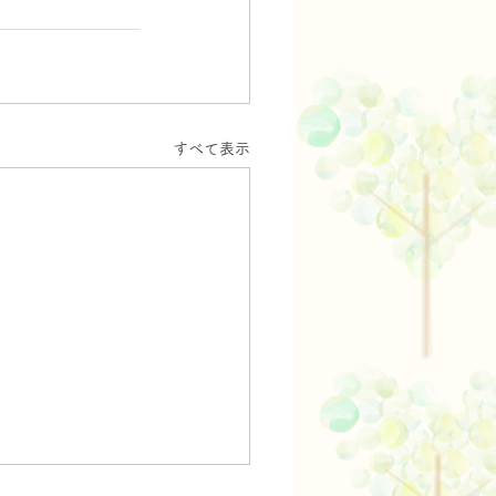
すべて表示