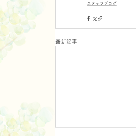
スタッフブログ
最新記事