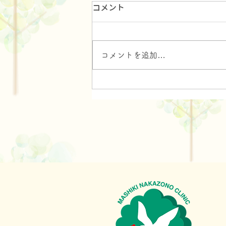
コメント
三世代女子旅行
コメントを追加…