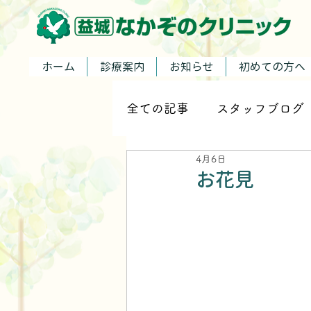
ホーム
診療案内
お知らせ
初めての方へ
全ての記事
スタッフブログ
4月6日
お花見