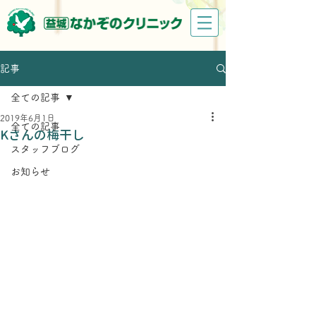
記事
全ての記事
2019年6月1日
全ての記事
Kさんの梅干し
スタッフブログ
お知らせ