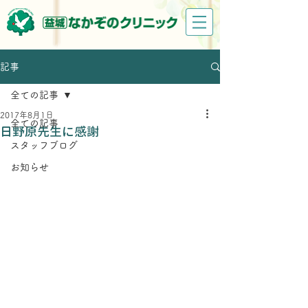
記事
全ての記事
2017年8月1日
全ての記事
日野原先生に感謝
スタッフブログ
お知らせ