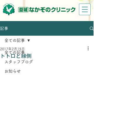
記事
全ての記事
2017年2月15日
全ての記事
トトロと縁側
スタッフブログ
お知らせ