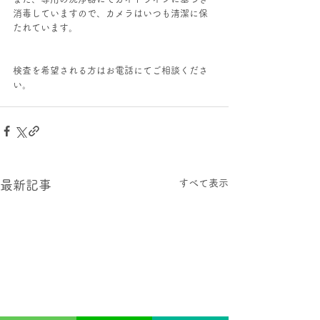
消毒していますので、カメラはいつも清潔に保
たれています。
検査を希望される方はお電話にてご相談くださ
い。
すべて表示
最新記事