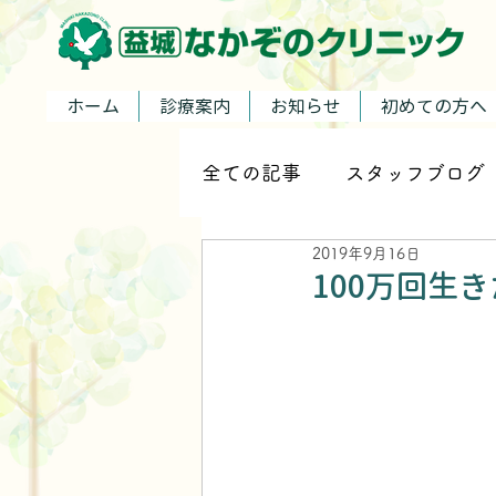
ホーム
診療案内
お知らせ
初めての方へ
全ての記事
スタッフブログ
2019年9月16日
100万回生