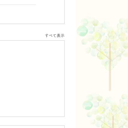
すべて表示