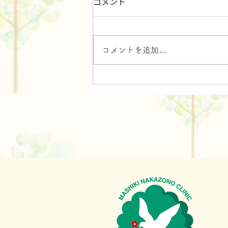
コメント
お花見
コメントを追加…