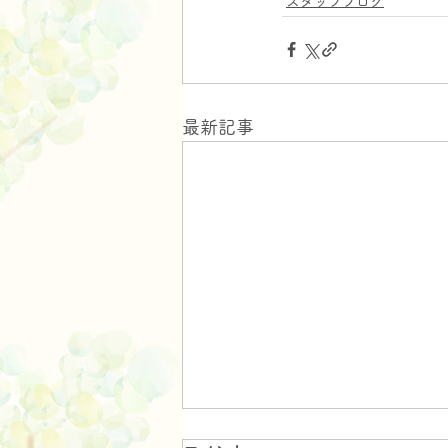
スタッフブログ
最新記事