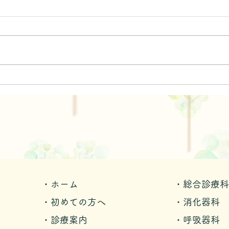
カキ
三世代女子旅行
・ホーム
・総合診療科
・初めての方へ
・消化器科
・診療案内
・呼吸器科